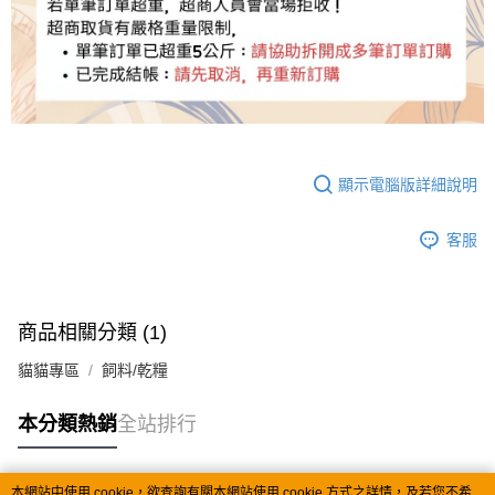
顯示電腦版詳細說明
客服
商品相關分類 (1)
貓貓專區
飼料/乾糧
本分類熱銷
全站排行
本網站中使用 cookie，欲查詢有關本網站使用 cookie 方式之詳情，及若您不希