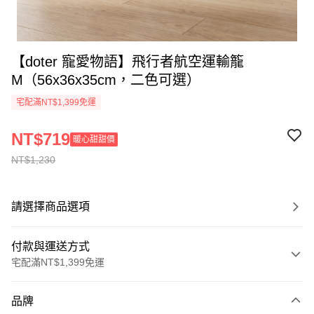
【doter 寵愛物語】飛行者航空運輸籠
M（56x36x35cm，二色可選）
宅配滿NT$1,399免運
NT$719
暖心甜甜價
NT$1,230
請選擇商品選項
付款與運送方式
宅配滿NT$1,399免運
付款方式
品牌
信用卡一次付款