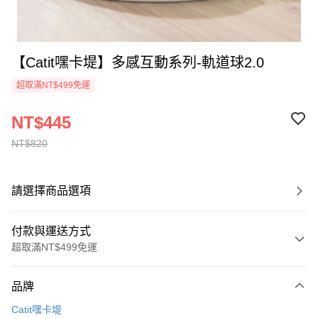
【Catit嘿卡堤】多感互動系列-軌道球2.0
超取滿NT$499免運
NT$445
NT$820
請選擇商品選項
付款與運送方式
超取滿NT$499免運
付款方式
品牌
信用卡一次付款
Catit嘿卡堤