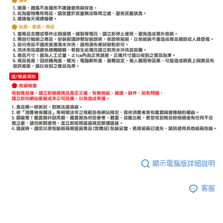
顯示電腦版詳細說明
客服