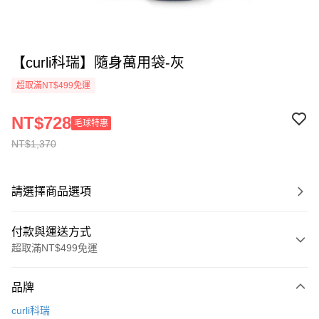
【curli科瑞】隨身萬用袋-灰
超取滿NT$499免運
NT$728
毛球特惠
NT$1,370
請選擇商品選項
付款與運送方式
超取滿NT$499免運
付款方式
品牌
信用卡一次付款
curli科瑞