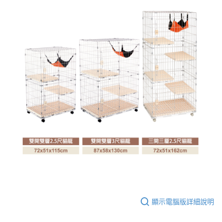
顯示電腦版詳細說明