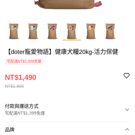
【doter寵愛物語】健康犬糧20kg-活力保健
宅配滿NT$1,399免運
NT$1,490
NT$1,800
付款與運送方式
宅配滿NT$1,399免運
付款方式
品牌
信用卡一次付款