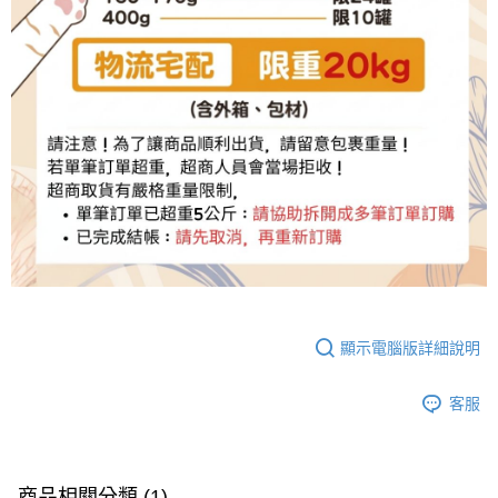
顯示電腦版詳細說明
客服
商品相關分類 (1)