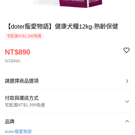
【doter寵愛物語】健康犬糧12kg-熟齡保健
宅配滿NT$1,399免運
NT$890
NT$990
請選擇商品選項
付款與運送方式
宅配滿NT$1,399免運
付款方式
品牌
信用卡一次付款
doter寵愛物語