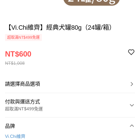
【Vi.Chi維齊】經典犬罐80g（24罐/箱）
超取滿NT$499免運
NT$600
NT$1,008
請選擇商品選項
付款與運送方式
超取滿NT$499免運
付款方式
品牌
信用卡一次付款
Vi.Chi維齊