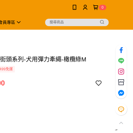
0
會員專區
p】街頭系列-犬用彈力牽繩-橄欖綠M
499免運
00