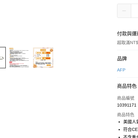
付款與運
超取滿NT$
付款方式
品牌
信用卡一
AFP
信用卡分
商品特色
3 期 
商品編號
6 期 
合作金
10391171
華南商
12 期
合作金
上海商
商品特色
華南商
合作金
超商取貨
國泰世
美國人
上海商
華南商
臺灣中
符合C
國泰世
LINE Pay
上海商
匯豐（
臺灣中
不含重