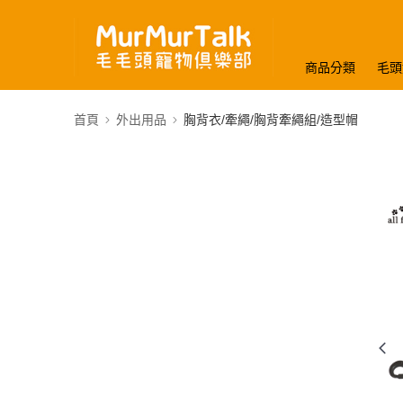
商品分類
毛頭
首頁
外出用品
胸背衣/牽繩/胸背牽繩組/造型帽